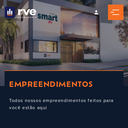
EMPREENDIMENTOS
Todos nossos empreendimentos feitos para
você estão aqui