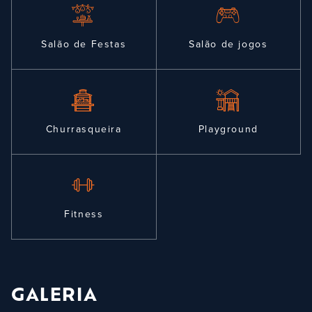
Salão de Festas
Salão de jogos
Churrasqueira
Playground
Fitness
GALERIA