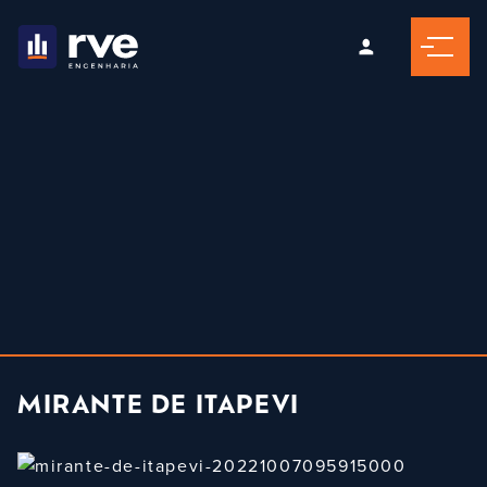
MIRANTE DE ITAPEVI