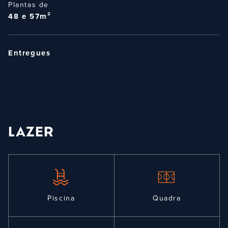
Plantas de
48 e 57m²
Entregues
LAZER
Piscina
Quadra