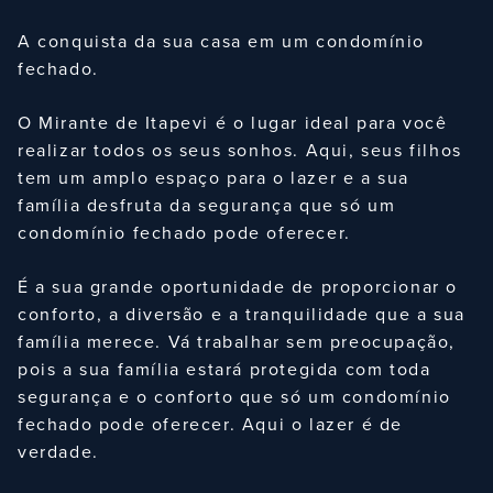
A conquista da sua casa em um condomínio
fechado.
O Mirante de Itapevi é o lugar ideal para você
realizar todos os seus sonhos. Aqui, seus filhos
tem um amplo espaço para o lazer e a sua
família desfruta da segurança que só um
condomínio fechado pode oferecer.
É a sua grande oportunidade de proporcionar o
conforto, a diversão e a tranquilidade que a sua
família merece. Vá trabalhar sem preocupação,
pois a sua família estará protegida com toda
segurança e o conforto que só um condomínio
fechado pode oferecer. Aqui o lazer é de
verdade.