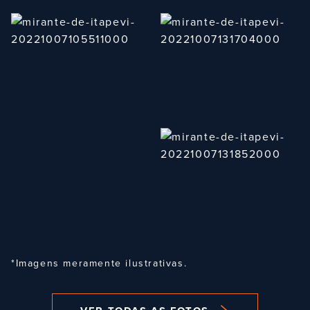
*Imagens meramente ilustrativas.